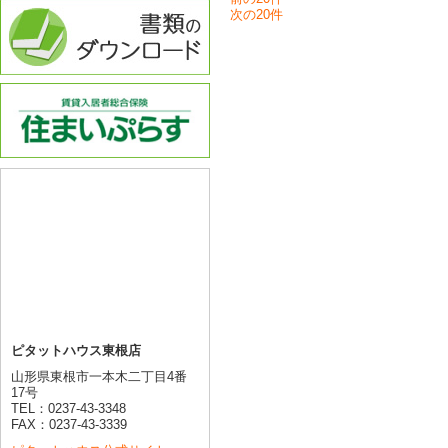
次の20件
ピタットハウス東根店
山形県東根市一本木二丁目4番
17号
TEL：0237-43-3348
FAX：0237-43-3339